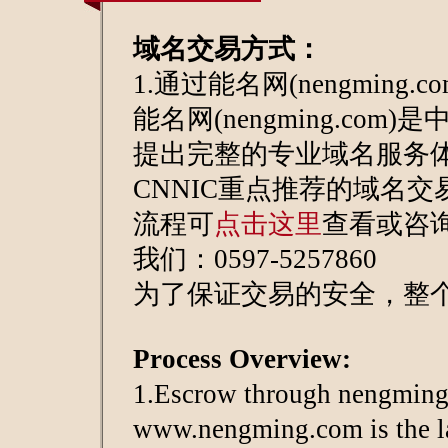
域名交易方式：
1.通过能名网(nengming.
能名网(nengming.com)
提出完整的专业域名服务
CNNIC重点推荐的域名交
流程可
点击这里
查看或咨询
我们：0597-5257860
为了保证交易的安全，整个
Process Overview:
1.Escrow through nengmin
www.nengming.com is the l